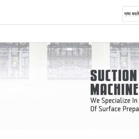
भाषा बदलें