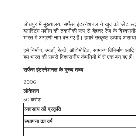
जोधपुर में मुख्यालय, सर्फेस इंटरनेशनल ने खुद को प्लेट स्
ब्लास्टिंग मशीन की तकनीकी रूप से बेहतर रेंज के विश्वसन
भारत में अग्रणी नाम बन गए हैं। हमारे उत्कृष्ट उत्पाद असाधार
हमें निर्माण, ऊर्जा, रेलवे, ऑटोमोटिव, सामान्य विनिर्माण आद
हम भारत की सबसे विश्वसनीय कंपनियों में से एक बन गए हैं। प
सर्फेस इंटरनेशनल के मुख्य तथ्य
2006
लोकेशन
50 करोड़
व्यवसाय की प्रकृति
स्थापना का वर्ष