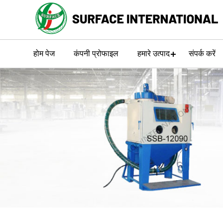
होम पेज
कंपनी प्रोफाइल
हमारे उत्पाद
संपर्क करें