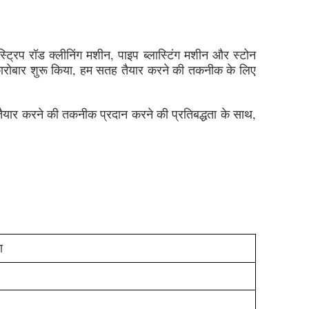
 स्ट्रिप रॉड क्लीनिंग मशीन, पाइप ब्लास्टिंग मशीन और स्टोन
ना कारोबार शुरू किया, हम सतह तैयार करने की तकनीक के लिए
 सतह तैयार करने की तकनीक प्रदान करने की प्रतिबद्धता के साथ,
ा