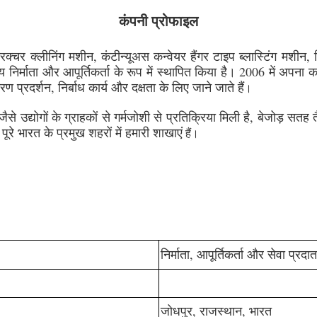
कंपनी प्रोफाइल
ट्रक्चर क्लीनिंग मशीन, कंटीन्यूअस कन्वेयर हैंगर टाइप ब्लास्टिंग मशीन,
ीय निर्माता और आपूर्तिकर्ता के रूप में स्थापित किया है। 2006 में अप
ण प्रदर्शन, निर्बाध कार्य और दक्षता के लिए जाने जाते हैं
।
ि जैसे उद्योगों के ग्राहकों से गर्मजोशी से प्रतिक्रिया मिली है, बेजोड़
ूरे भारत के प्रमुख शहरों में हमारी शाखाएं
हैं।
निर्माता, आपूर्तिकर्ता और सेवा प्रदात
जोधपुर, राजस्थान, भारत