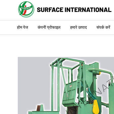
होम पेज
कंपनी प्रोफाइल
हमारे उत्पाद
संपर्क करें