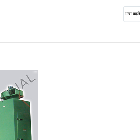
भाषा बदलें